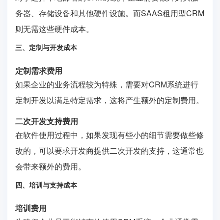
务器、存储设备和其他硬件设施。而SAAS租用型CRM
则无需这些硬件成本。
三、定制与开发成本
定制需求费用
如果企业的业务流程较为特殊，需要对CRM系统进行
定制开发以满足特定需求，这将产生额外的定制费用。
二次开发支持费用
在软件使用过程中，如果发现有些小的细节需要做些修
改的，可以要求开发商提供二次开发的支持，这通常也
会带来额外的费用。
四、培训与支持成本
培训费用