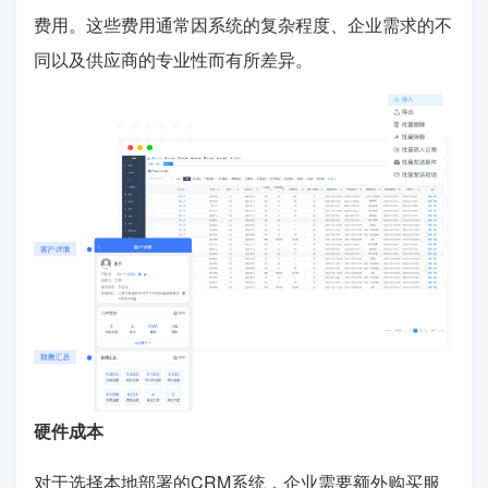
费用。这些费用通常因系统的复杂程度、企业需求的不
同以及供应商的专业性而有所差异。
硬件成本
对于选择本地部署的CRM系统，企业需要额外购买服