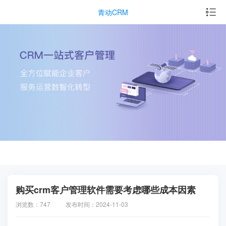
青动CRM
购买crm客户管理软件需要考虑哪些成本因素
浏览数：747
发布时间：2024-11-03