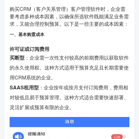
购买CRM（客户关系管理）客户管理软件时，企业需
要考虑多种成本因素，以确保所选软件既能满足业务需
求，又能合理控制预算。以下是一些主要的成本因素：
一、基本购置成本
许可证或订阅费用
买断型
：企业需一次性支付较高的前期费用以获取软件
的永久使用权。这种方式适用于预算充足且长期需要使
用CRM系统的企业。
SAAS租用型
：企业按年或按月支付订阅费用，费用相
对较低且易于预算管理。这种方式适合需要快速部署、
灵活扩展或预算有限的企业。