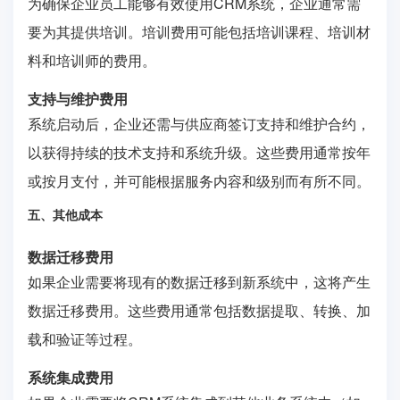
为确保企业员工能够有效使用CRM系统，企业通常需
要为其提供培训。培训费用可能包括培训课程、培训材
料和培训师的费用。
支持与维护费用
系统启动后，企业还需与供应商签订支持和维护合约，
以获得持续的技术支持和系统升级。这些费用通常按年
或按月支付，并可能根据服务内容和级别而有所不同。
五、其他成本
数据迁移费用
如果企业需要将现有的数据迁移到新系统中，这将产生
数据迁移费用。这些费用通常包括数据提取、转换、加
载和验证等过程。
系统集成费用