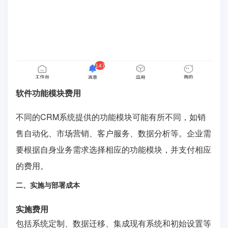
软件功能模块费用
不同的CRM系统提供的功能模块可能有所不同，如销
售自动化、市场营销、客户服务、数据分析等。企业需
要根据自身业务需求选择相应的功能模块，并支付相应
的费用。
二、实施与部署成本
实施费用
包括系统定制、数据迁移、集成现有系统和初始设置等