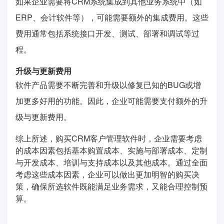
如果企业需要将CRM系统集成到其他业务系统中（如
ERP、会计软件等），可能需要额外的集成费用。这些
费用通常包括系统接口开发、测试、部署和调试等过
程。
升级与更新费用
软件产品需要不断完善和升级以修复已知的BUG或增
加更多好用的功能。因此，企业可能需要支付额外的升
级与更新费用。
综上所述，购买CRM客户管理软件时，企业需要考虑
的成本因素包括基本购置成本、实施与部署成本、定制
与开发成本、培训与支持成本以及其他成本。通过全面
考虑这些成本因素，企业可以做出更加明智的购买决
策，确保所选软件既能满足业务需求，又能合理控制预
算。