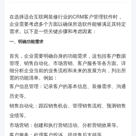
在选择适合互联网装修行业的CRM客户管理软件时，
企业需要考虑多个方面以确保所选软件能够满足其特定
需求。以下是一些关键步骤和考虑因素：
一、明确功能需求
首先，企业需要明确自身的功能需求，这包括客户数据
管理、销售自动化、市场营销、客户服务等各方面。详
细分析企业当前的业务流程和未来的发展方向，列出所
需的功能清单。例如：
客户信息管理：记录客户的基本信息、装修需求、沟通
历史等。
销售自动化：跟踪销售机会、管理销售流程、预测销售
业绩等。
市场营销：创建和执行营销活动、分析营销效果等。
客户服务：处理客户投诉、提供售后支持等。