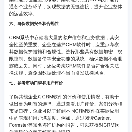
通各个业务环节，实现数据的无缝连接，提升企业整体
的运营效率。
六、确保数据安全和合规性
CRM系统中存储着大量的客户信息和业务数据，其安
全性至关重要。企业在选择CRM软件时，应重点考察
其数据保护措施和合规性。选择那些具有数据加密、权
限控制、数据备份等安全功能的系统，确保数据不会泄
露或丢失。同时，还应考虑CRM软件是否符合相关法
律法规，避免因数据处理不当而引发法律风险。
七、参考市场口碑和用户评价
了解其他企业对CRM软件的评价和使用情况，有助于
做出更为明智的选择。通过查看用户评价、案例分析和
市场口碑，企业可以了解到不同CRM软件在实际应用
中的表现和用户满意度。例如，通过阅读Gartner、
Forrester等知名咨询机构的报告，可以获得对CRM软
件市场的全面了解和专业建议。