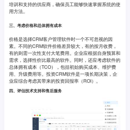
培训和支持的供应商，确保员工能够快速掌握系统的使
用方法。
三、考虑价格和总体拥有成本
价格是选择CRM客户管理软件时一个不可忽视的因
素。不同的CRM软件价格差异较大，有的按月收费，
有的则需一次性支付大笔费用。企业应根据自身预算和
需求，选择性价比最高的软件。同时，还应考虑软件的
总体拥有成本（TCO），包括初始购买成本、维护费
用、升级费用等。投资CRM软件是一项长期决策，企
业应综合考虑其带来的投资回报率（ROI）。
四、评估技术支持和售后服务