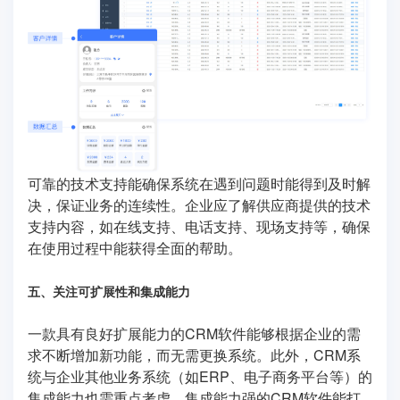
可靠的技术支持能确保系统在遇到问题时能得到及时解
决，保证业务的连续性。企业应了解供应商提供的技术
支持内容，如在线支持、电话支持、现场支持等，确保
在使用过程中能获得全面的帮助。
五、关注可扩展性和集成能力
一款具有良好扩展能力的CRM软件能够根据企业的需
求不断增加新功能，而无需更换系统。此外，CRM系
统与企业其他业务系统（如ERP、电子商务平台等）的
集成能力也需重点考虑。集成能力强的CRM软件能打