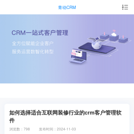
青动CRM
如何选择适合互联网装修行业的crm客户管理软
件
浏览数：798
发布时间：2024-11-03