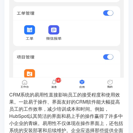
CRM系统的易用性直接影响员工的接受程度和使用效
果。一款易于操作、界面友好的CRM软件能大幅提高
员工的工作效率，减少培训成本和时间。例如，
HubSpot以其简洁的界面和易上手的操作赢得了许多中
小企业的青睐。易用性不仅体现在操作界面上，还包括
系统的安装部署和后续维护。企业应选择那些提供全面