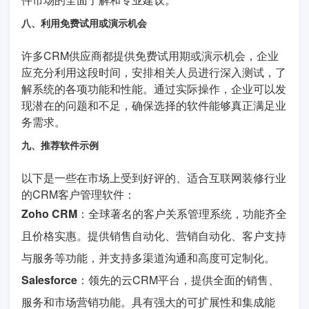
八、利用免费试用或演示机会
许多CRM供应商都提供免费试用期或演示机会，企业
应充分利用这段时间，安排相关人员进行深入测试，了
解系统的各项功能和性能。通过实际操作，企业可以发
现潜在的问题和不足，确保选择的软件能够真正满足业
务需求。
九、推荐软件示例
以下是一些在市场上受到好评的、适合互联网装修行业
的CRM客户管理软件：
Zoho CRM
：全球著名的客户关系管理系统，功能齐全
且价格实惠。提供销售自动化、营销自动化、客户支持
与服务等功能，并支持多渠道沟通和高度可定制化。
Salesforce
：领先的云CRM平台，提供全面的销售、
服务和市场营销功能。具有强大的可扩展性和集成能