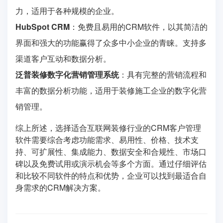
力，适用于各种规模的企业。
HubSpot CRM
：免费且易用的CRM软件，以其简洁的
界面和强大的功能赢得了众多中小企业的青睐。支持多
渠道客户互动和数据分析。
泛普装修数字化营销管理系统
：具有完整的营销流程和
丰富的数据分析功能，适用于装修施工企业的数字化营
销管理。
综上所述，选择适合互联网装修行业的CRM客户管理
软件需要综合考虑功能需求、易用性、价格、技术支
持、可扩展性、集成能力、数据安全和合规性、市场口
碑以及免费试用或演示机会等多个方面。通过仔细评估
和比较不同软件的特点和优势，企业可以找到最适合自
身需求的CRM解决方案。