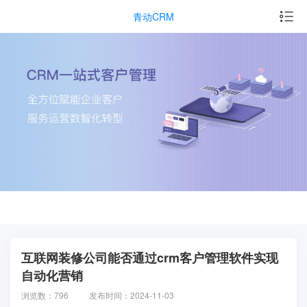
青动CRM
互联网装修公司能否通过crm客户管理软件实现
自动化营销
浏览数：796
发布时间：2024-11-03