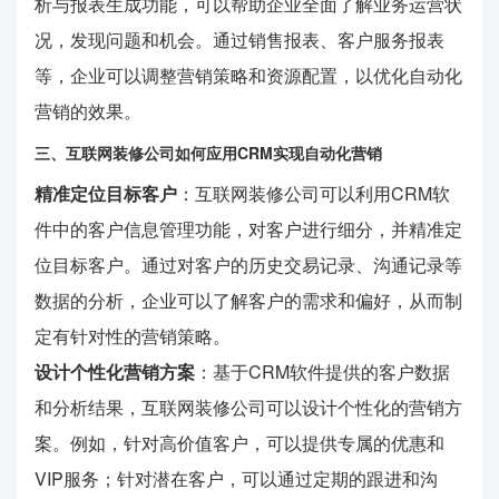
析与报表生成功能，可以帮助企业全面了解业务运营状
况，发现问题和机会。通过销售报表、客户服务报表
等，企业可以调整营销策略和资源配置，以优化自动化
营销的效果。
三、互联网装修公司如何应用CRM实现自动化营销
精准定位目标客户
：互联网装修公司可以利用CRM软
件中的客户信息管理功能，对客户进行细分，并精准定
位目标客户。通过对客户的历史交易记录、沟通记录等
数据的分析，企业可以了解客户的需求和偏好，从而制
定有针对性的营销策略。
设计个性化营销方案
：基于CRM软件提供的客户数据
和分析结果，互联网装修公司可以设计个性化的营销方
案。例如，针对高价值客户，可以提供专属的优惠和
VIP服务；针对潜在客户，可以通过定期的跟进和沟