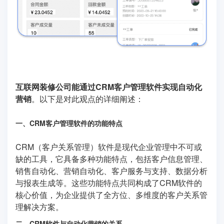
互联网装修公司能通过CRM客户管理软件实现自动化
营销
。以下是对此观点的详细阐述：
一、CRM客户管理软件的功能特点
CRM（客户关系管理）软件是现代企业管理中不可或
缺的工具，它具备多种功能特点，包括客户信息管理、
销售自动化、营销自动化、客户服务与支持、数据分析
与报表生成等。这些功能特点共同构成了CRM软件的
核心价值，为企业提供了全方位、多维度的客户关系管
理解决方案。
二、CRM软件与自动化营销的关系