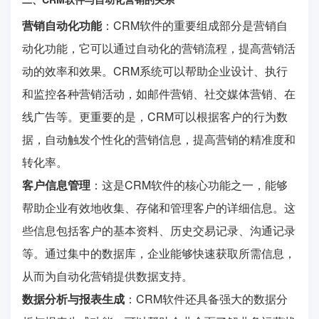
营销自动化功能
：CRM软件的重要组成部分是营销自
动化功能，它可以通过自动化的营销流程，提高营销活
动的效率和效果。CRM系统可以帮助企业设计、执行
和监控各种营销活动，如邮件营销、社交媒体营销、在
线广告等。更重要的是，CRM可以根据客户的行为数
据，自动触发个性化的营销信息，提高营销的精准度和
转化率。
客户信息管理
：这是CRM软件的核心功能之一，能够
帮助企业有效地收集、存储和管理客户的详细信息。这
些信息包括客户的基本资料、历史交易记录、沟通记录
等。通过集中的数据库，企业能够快速获取所需信息，
从而为自动化营销提供数据支持。
数据分析与报表生成
：CRM软件还具备强大的数据分