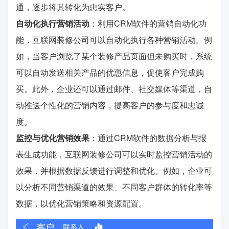
通，逐步将其转化为忠实客户。
自动化执行营销活动
：利用CRM软件的营销自动化功
能，互联网装修公司可以自动化执行各种营销活动。例
如，当客户浏览了某个装修产品页面但未购买时，系统
可以自动发送相关产品的优惠信息，促使客户完成购
买。此外，企业还可以通过邮件、社交媒体等渠道，自
动推送个性化的营销内容，提高客户的参与度和忠诚
度。
监控与优化营销效果
：通过CRM软件的数据分析与报
表生成功能，互联网装修公司可以实时监控营销活动的
效果，并根据数据反馈进行调整和优化。例如，企业可
以分析不同营销渠道的效果、不同客户群体的转化率等
数据，以优化营销策略和资源配置。