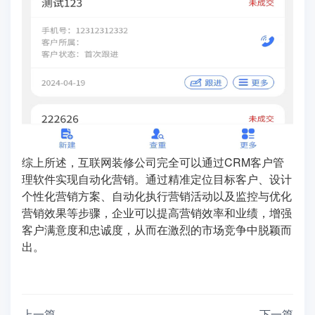
综上所述，互联网装修公司完全可以通过CRM客户管
理软件实现自动化营销。通过精准定位目标客户、设计
个性化营销方案、自动化执行营销活动以及监控与优化
营销效果等步骤，企业可以提高营销效率和业绩，增强
客户满意度和忠诚度，从而在激烈的市场竞争中脱颖而
出。
上一篇
下一篇