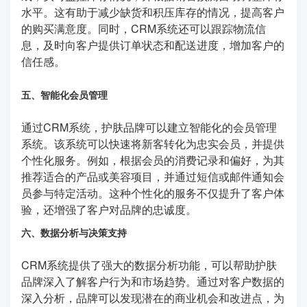
水平。这有助于减少缺货和积压库存的情况，提高客户
的购买满意度。同时，CRM系统还可以跟踪物流信
息，及时向客户提供订单状态和配送进度，增加客户的
信任感。
五、智能化会员管理
通过CRM系统，护肤品牌可以建立智能化的会员管理
系统。该系统可以快速将新客转化为忠实会员，并提供
个性化服务。例如，根据会员的消费记录和偏好，为其
推荐适合的产品或美容项目，并通过短信或邮件通知会
员参与特定活动。这种个性化的服务不仅提升了客户体
验，还增强了客户对品牌的忠诚度。
六、数据分析与决策支持
CRM系统提供了强大的数据分析功能，可以帮助护肤
品牌深入了解客户行为和市场趋势。通过对客户数据的
深入分析，品牌可以发现潜在的商业机会和改进点，为