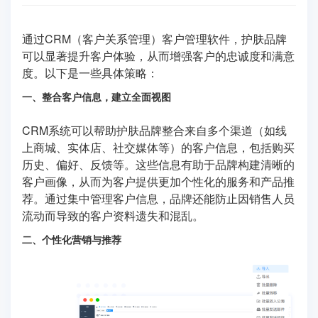
通过CRM（客户关系管理）客户管理软件，护肤品牌
可以显著提升客户体验，从而增强客户的忠诚度和满意
度。以下是一些具体策略：
一、整合客户信息，建立全面视图
CRM系统可以帮助护肤品牌整合来自多个渠道（如线
上商城、实体店、社交媒体等）的客户信息，包括购买
历史、偏好、反馈等。这些信息有助于品牌构建清晰的
客户画像，从而为客户提供更加个性化的服务和产品推
荐。通过集中管理客户信息，品牌还能防止因销售人员
流动而导致的客户资料遗失和混乱。
二、个性化营销与推荐