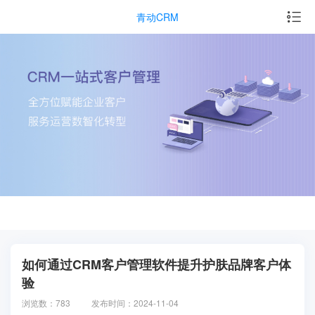
青动CRM
如何通过CRM客户管理软件提升护肤品牌客户体
验
浏览数：783
发布时间：2024-11-04