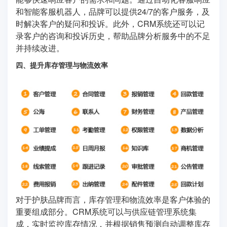
和智能客服机器人，品牌可以提供24/7的客户服务，及
时解决客户的疑问和投诉。此外，CRM系统还可以记
录客户的咨询和投诉历史，帮助品牌分析服务中的不足
并持续改进。
四、提升库存管理与物流效率
对于护肤品牌而言，库存管理和物流效率是客户体验的
重要组成部分。CRM系统可以与供应链管理系统集
成，实时监控库存情况，并根据销售预测自动调整库存