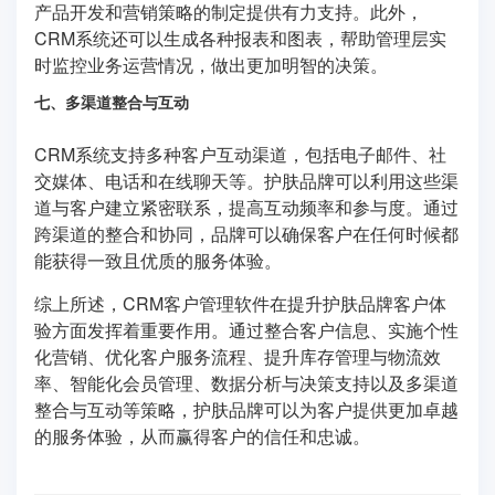
产品开发和营销策略的制定提供有力支持。此外，
CRM系统还可以生成各种报表和图表，帮助管理层实
时监控业务运营情况，做出更加明智的决策。
七、多渠道整合与互动
CRM系统支持多种客户互动渠道，包括电子邮件、社
交媒体、电话和在线聊天等。护肤品牌可以利用这些渠
道与客户建立紧密联系，提高互动频率和参与度。通过
跨渠道的整合和协同，品牌可以确保客户在任何时候都
能获得一致且优质的服务体验。
综上所述，CRM客户管理软件在提升护肤品牌客户体
验方面发挥着重要作用。通过整合客户信息、实施个性
化营销、优化客户服务流程、提升库存管理与物流效
率、智能化会员管理、数据分析与决策支持以及多渠道
整合与互动等策略，护肤品牌可以为客户提供更加卓越
的服务体验，从而赢得客户的信任和忠诚。