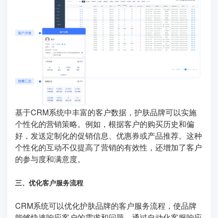
基于CRM系统中丰富的客户数据，护肤品牌可以实施
个性化的营销策略。例如，根据客户的购买历史和偏
好，发送定制化的促销信息、优惠券或产品推荐。这种
个性化的互动不仅提高了营销的有效性，还增加了客户
的参与度和满意度。
三、优化客户服务流程
CRM系统可以优化护肤品牌的客户服务流程，使品牌
能够快速响应客户的需求和问题。通过自动化客服响应