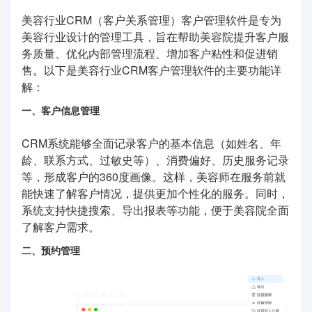
美容行业CRM（客户关系管理）客户管理软件是专为
美容行业设计的管理工具，旨在帮助美容院提升客户服
务质量、优化内部管理流程、增加客户粘性和促进销
售。以下是美容行业CRM客户管理软件的主要功能详
解：
一、客户信息管理
CRM系统能够全面记录客户的基本信息（如姓名、年
龄、联系方式、过敏史等）、消费偏好、历史服务记录
等，形成客户的360度画像。这样，美容师在服务前就
能快速了解客户情况，提供更加个性化的服务。同时，
系统支持快捷搜索、导出报表等功能，便于美容院全面
了解客户需求。
二、预约管理