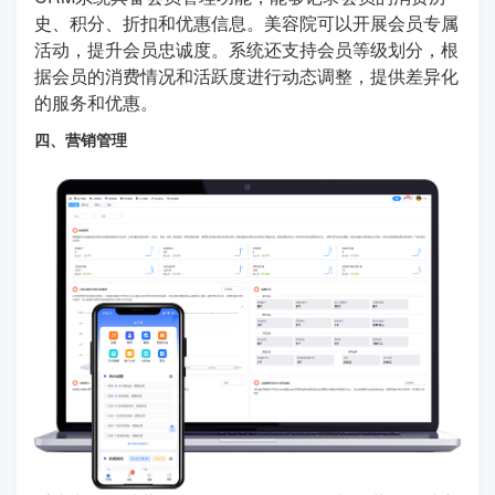
史、积分、折扣和优惠信息。美容院可以开展会员专属
活动，提升会员忠诚度。系统还支持会员等级划分，根
据会员的消费情况和活跃度进行动态调整，提供差异化
的服务和优惠。
四、营销管理