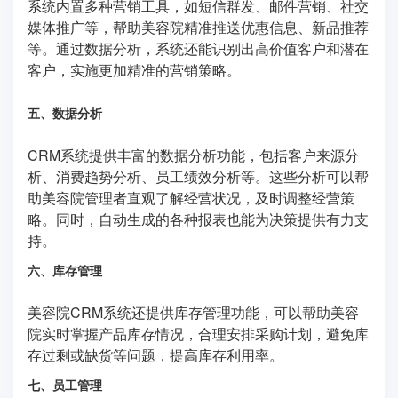
系统内置多种营销工具，如短信群发、邮件营销、社交
媒体推广等，帮助美容院精准推送优惠信息、新品推荐
等。通过数据分析，系统还能识别出高价值客户和潜在
客户，实施更加精准的营销策略。
五、数据分析
CRM系统提供丰富的数据分析功能，包括客户来源分
析、消费趋势分析、员工绩效分析等。这些分析可以帮
助美容院管理者直观了解经营状况，及时调整经营策
略。同时，自动生成的各种报表也能为决策提供有力支
持。
六、库存管理
美容院CRM系统还提供库存管理功能，可以帮助美容
院实时掌握产品库存情况，合理安排采购计划，避免库
存过剩或缺货等问题，提高库存利用率。
七、员工管理