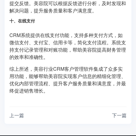
提交反馈。美容院可以根据反馈进行分析，及时发现和
解决问题，提升服务质量和客户满意度。
十、在线支付
CRM系统提供在线支付功能，支持多种支付方式，如
微信支付、支付宝、信用卡等，简化支付流程。系统支
持支付记录管理和对账功能，帮助美容院提高财务管理
的效率和准确性。
综上所述，美容行业CRM客户管理软件集成了众多实
用功能，能够帮助美容院实现客户信息的精细化管理、
优化内部管理流程、提升客户服务质量和满意度，并最
终促进销售增长。
上一篇
下一篇