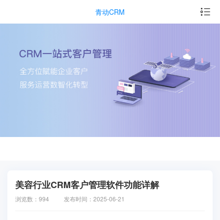
青动CRM
美容行业CRM客户管理软件功能详解
浏览数：994
发布时间：2025-06-21