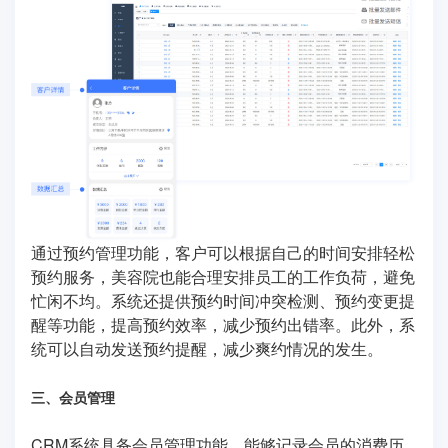
通过预约管理功能，客户可以根据自己的时间安排轻松
预约服务，美容院也能合理安排员工的工作负荷，避免
忙闲不均。系统还提供预约时间冲突检测、预约变更提
醒等功能，提高预约效率，减少预约出错率。此外，系
统可以自动发送预约提醒，减少爽约情况的发生。
三、会员管理
CRM系统具备会员管理功能，能够记录会员的消费历