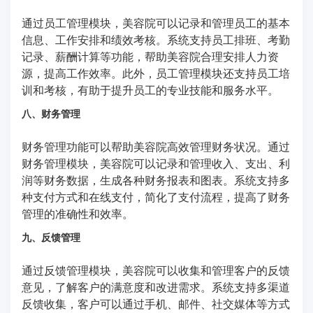
通过员工管理模块，美容院可以记录和管理员工的基本
信息、工作安排和绩效考核。系统支持员工排班、考勤
记录、薪酬计算等功能，帮助美容院合理安排人力资
源，提高工作效率。此外，员工管理模块还支持员工培
训和考核，有助于提升员工的专业技能和服务水平。
八、财务管理
财务管理功能可以帮助美容院高效管理财务状况。通过
财务管理模块，美容院可以记录和管理收入、支出、利
润等财务数据，生成各种财务报表和图表。系统支持多
种支付方式和在线支付，简化了支付流程，提高了财务
管理的准确性和效率。
九、反馈管理
通过反馈管理模块，美容院可以收集和管理客户的反馈
意见，了解客户的满意度和改进需求。系统支持多渠道
反馈收集，客户可以通过手机、邮件、社交媒体等方式