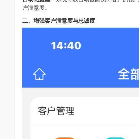
户满意度。
二、增强客户满意度与忠诚度