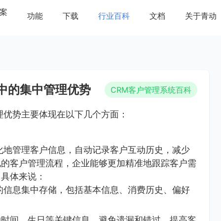
案
功能
下载
行业百科
文档
关于青动
中的集中管理优势
CRM客户管理系统百科
理优势主要体现在以下几个方面：
化地管理客户信息，自动记录客户互动历史，减少
化的客户管理流程，企业能够更加精准地跟踪客户需
。具体来说：
的信息集中存储，包括基本信息、消费历史、偏好
约时间、生日等关键信息，避免遗漏和错过，提高客