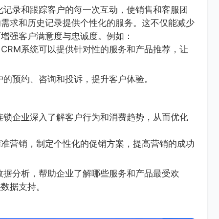
化记录和跟踪客户的每一次互动，使销售和客服团
的需求和历史记录提供个性化的服务。这不仅能减少
而增强客户满意度与忠诚度。例如：
CRM系统可以提供针对性的服务和产品推荐，让
户的预约、咨询和投诉，提升客户体验。
连锁企业深入了解客户行为和消费趋势，从而优化
精准营销，制定个性化的促销方案，提高营销的成功
数据分析，帮助企业了解哪些服务和产品最受欢
供数据支持。