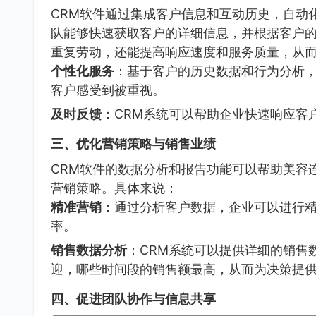
CRM软件通过集成客户信息和互动历史，自动
队能够快速获取客户的详细信息，并根据客户
重复劳动，还能提高响应速度和服务质量，从
个性化服务
：基于客户的历史数据和行为分析，
客户感受到被重视。
及时反馈
：CRM系统可以帮助企业快速响应客
三、优化营销策略与销售业绩
CRM软件的数据分析和报告功能可以帮助美容
营销策略。具体来说：
精准营销
：通过分析客户数据，企业可以进行
率。
销售数据分析
：CRM系统可以提供详细的销售
迎，哪些时间段的销售额最高，从而为决策提
四、促进团队协作与信息共享