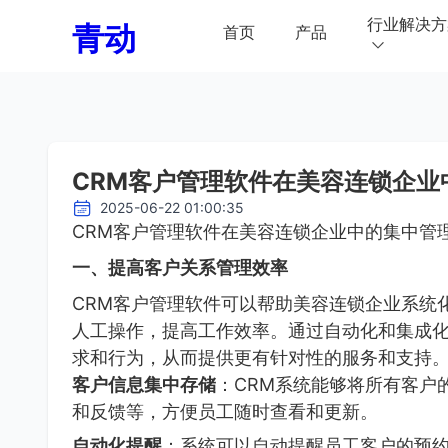
行业解决方
青动
首页
产品
CRM客户管理软件在美容连锁企业
2025-06-22 01:00:35
CRM客户管理软件在美容连锁企业中的集中管
一、提高客户关系管理效率
CRM客户管理软件可以帮助美容连锁企业系统
人工操作，提高工作效率。通过自动化和集成
求和行为，从而提供更有针对性的服务和支持
客户信息集中存储
：CRM系统能够将所有客户
和反馈等，方便员工随时查看和更新。
自动化提醒
：系统可以自动提醒员工客户的预