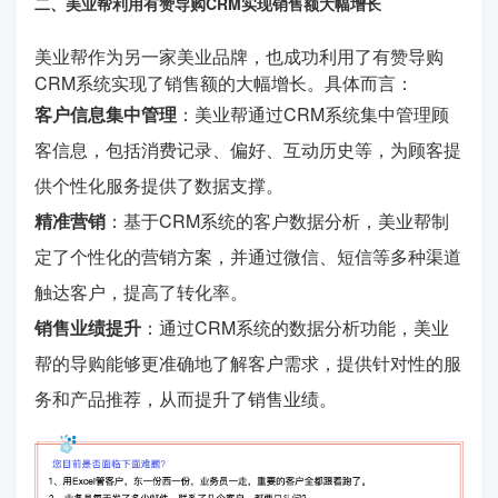
二、美业帮利用有赞导购CRM实现销售额大幅增长
美业帮作为另一家美业品牌，也成功利用了有赞导购
CRM系统实现了销售额的大幅增长。具体而言：
客户信息集中管理
：美业帮通过CRM系统集中管理顾
客信息，包括消费记录、偏好、互动历史等，为顾客提
供个性化服务提供了数据支撑。
精准营销
：基于CRM系统的客户数据分析，美业帮制
定了个性化的营销方案，并通过微信、短信等多种渠道
触达客户，提高了转化率。
销售业绩提升
：通过CRM系统的数据分析功能，美业
帮的导购能够更准确地了解客户需求，提供针对性的服
务和产品推荐，从而提升了销售业绩。