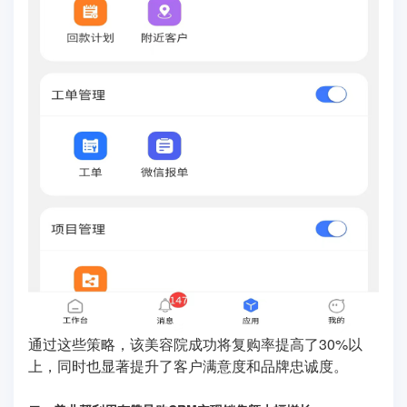
通过这些策略，该美容院成功将复购率提高了30%以
上，同时也显著提升了客户满意度和品牌忠诚度。