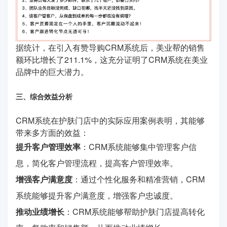
据统计，在引入有赞导购CRM系统后，美业帮的销售
额环比增长了211.1%，这充分证明了CRM系统在美业
品牌中的巨大潜力。
三、综合效益分析
CRM系统在护肤门店中的实际应用案例表明，其能够
带来多方面的效益：
提升客户管理效率
：CRM系统能够集中管理客户信
息，简化客户管理流程，提高客户管理效率。
增强客户满意度
：通过个性化服务和精准营销，CRM
系统能够提升客户满意度，增强客户忠诚度。
推动业绩增长
：CRM系统能够帮助护肤门店提高转化