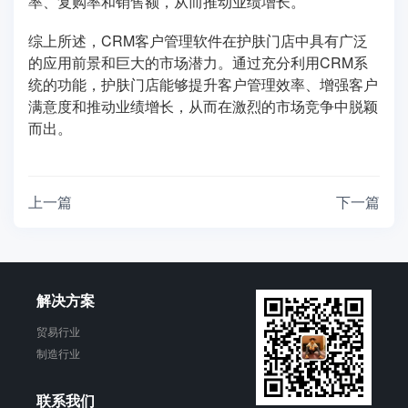
率、复购率和销售额，从而推动业绩增长。
综上所述，CRM客户管理软件在护肤门店中具有广泛
的应用前景和巨大的市场潜力。通过充分利用CRM系
统的功能，护肤门店能够提升客户管理效率、增强客户
满意度和推动业绩增长，从而在激烈的市场竞争中脱颖
而出。
上一篇
下一篇
解决方案
贸易行业
制造行业
联系我们