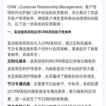
CRM（Customer Relationship Management）客户管
理软件在护肤门店中的实际应用案例，充分展示了其提
升客户管理效率、增强客户满意度和推动业绩增长的能
力。以下是一些具体的应用案例：
一、某连锁美容院应用CRM系统提升复购率
某连锁美容院在引入CRM系统后，通过定制化服务、
节日专属优惠和客户关怀计划等策略，显著提升了顾客
复购率。具体而言：
定制化服务
：该美容院利用CRM系统记录每位顾客的
皮肤类型和护理需求，为顾客提供个性化的护肤方案，
并定期跟进护理效果，从而赢得了顾客的信任和满意。
节日专属优惠
：在重要节日如春节、中秋等，美容院通
过CRM系统向顾客推送专属优惠券，吸引顾客到店消
费，进一步提升了节日期间的销售额。