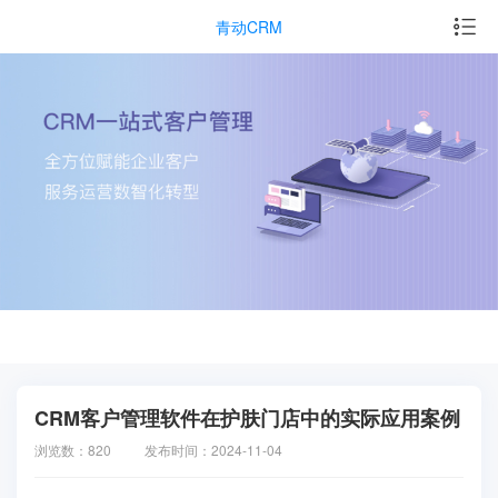
青动CRM
CRM客户管理软件在护肤门店中的实际应用案例
浏览数：820
发布时间：2024-11-04