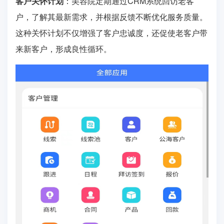
客户关怀计划
：美容院定期通过CRM系统回访老客
户，了解其最新需求，并根据反馈不断优化服务质量。
这种关怀计划不仅增强了客户忠诚度，还促使老客户带
来新客户，形成良性循环。