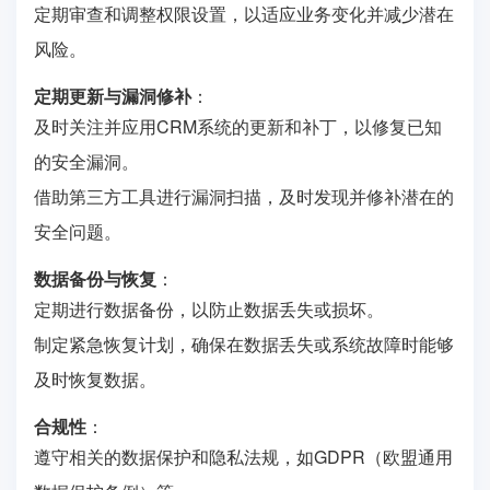
定期审查和调整权限设置，以适应业务变化并减少潜在
风险。
定期更新与漏洞修补
：
及时关注并应用CRM系统的更新和补丁，以修复已知
的安全漏洞。
借助第三方工具进行漏洞扫描，及时发现并修补潜在的
安全问题。
数据备份与恢复
：
定期进行数据备份，以防止数据丢失或损坏。
制定紧急恢复计划，确保在数据丢失或系统故障时能够
及时恢复数据。
合规性
：
遵守相关的数据保护和隐私法规，如GDPR（欧盟通用