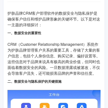
护肤品牌CRM客户管理软件的数据安全与隐私保护是
确保客户信任和维护品牌形象的关键环节。以下是对这
一主题的详细探讨：
一、数据安全的重要性
CRM（Customer Relationship Management）系统作
为护肤品牌管理客户关系的重要工具，存储了大量的客
户信息，包括个人身份信息、购买记录、偏好设置等。
这些信息对于品牌来说具有极高的商业价值，但同时也
面临着数据安全的风险。一旦数据泄露或被篡改，不仅
会导致客户流失，还可能损害品牌的声誉和信任度。
二、数据安全与隐私保护的关键措施