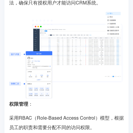
法，确保只有授权用户才能访问CRM系统。
权限管理
：
采用RBAC（Role-Based Access Control）模型，根据
员工的职责和需要分配不同的访问权限。