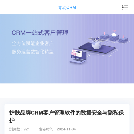
青动CRM
护肤品牌CRM客户管理软件的数据安全与隐私保
护
浏览数：921
发布时间：2024-11-04