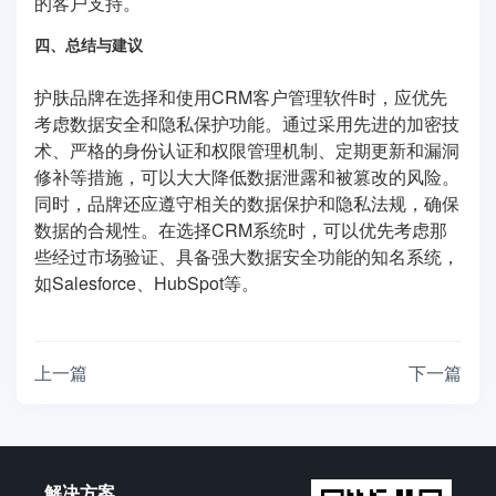
的客户支持。
四、总结与建议
护肤品牌在选择和使用CRM客户管理软件时，应优先
考虑数据安全和隐私保护功能。通过采用先进的加密技
术、严格的身份认证和权限管理机制、定期更新和漏洞
修补等措施，可以大大降低数据泄露和被篡改的风险。
同时，品牌还应遵守相关的数据保护和隐私法规，确保
数据的合规性。在选择CRM系统时，可以优先考虑那
些经过市场验证、具备强大数据安全功能的知名系统，
如Salesforce、HubSpot等。
上一篇
下一篇
解决方案