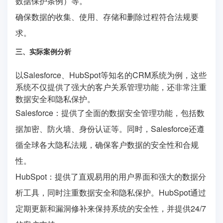
数据保护条例）等。
确保数据的收集、使用、存储和删除过程符合法规要
求。
三、实际案例分析
以Salesforce、HubSpot等知名的CRM系统为例，这些
系统不仅提供了强大的客户关系管理功能，还非常注重
数据安全和隐私保护。
Salesforce：提供了全面的数据安全管理功能，包括数
据加密、防火墙、身份认证等。同时，Salesforce还遵
循全球各大隐私法规，确保客户数据的安全性和合规
性。
HubSpot：提供了直观易用的用户界面和强大的数据分
析工具，同时注重数据安全和隐私保护。HubSpot通过
定期更新和漏洞修补来保持系统的安全性，并提供24/7