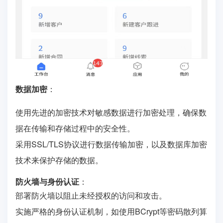
数据加密
：
使用先进的加密技术对敏感数据进行加密处理，确保数
据在传输和存储过程中的安全性。
采用SSL/TLS协议进行数据传输加密，以及数据库加密
技术来保护存储的数据。
防火墙与身份认证
：
部署防火墙以阻止未经授权的访问和攻击。
实施严格的身份认证机制，如使用BCrypt等密码散列算