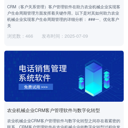
CRM（客户关系管理）客户管理软件在助力农业机械企业实现客
户生命周期管理方面发挥着关键作用。以下是对其如何助力农业
机械企业实现客户生命周期管理的详细分析： ###一、优化客户
关
浏览数：466
发布时间：2025-07-09
农业机械企业CRM客户管理软件与数字化转型
农业机械企业CRM客户管理软件与数字化转型之间存在着紧密的
联系，CRM客户管理软件在农业机械企业的数字化转型过程中发