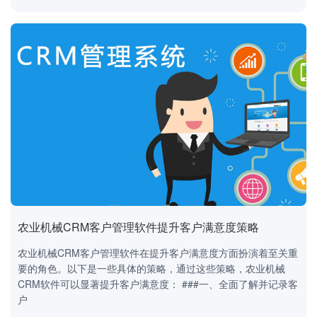
农业机械CRM客户管理软件提升客户满意度策略
农业机械CRM客户管理软件在提升客户满意度方面扮演着至关重
要的角色。以下是一些具体的策略，通过这些策略，农业机械
CRM软件可以显著提升客户满意度： ###一、全面了解并记录客
户