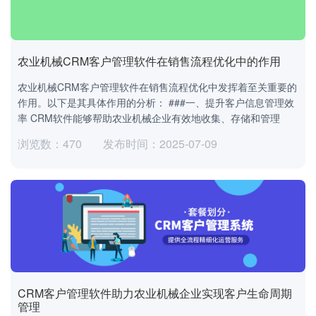
农业机械CRM客户管理软件在销售流程优化中的作用
农业机械CRM客户管理软件在销售流程优化中发挥着至关重要的
作用。以下是其具体作用的分析： ###一、提升客户信息管理效
率 CRM软件能够帮助农业机械企业有效地收集、存储和管理
浏览数：470
发布时间：2025-07-09
CRM客户管理软件助力农业机械企业实现客户生命周期
管理