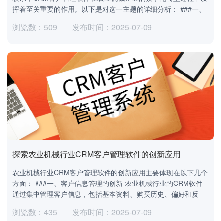
挥着至关重要的作用。以下是对这一主题的详细分析： ###一、
浏览数：509
发布时间：2025-07-09
探索农业机械行业CRM客户管理软件的创新应用
农业机械行业CRM客户管理软件的创新应用主要体现在以下几个
方面： ###一、客户信息管理的创新 农业机械行业的CRM软件
通过集中管理客户信息，包括基本资料、购买历史、偏好和反
浏览数：435
发布时间：2025-07-09