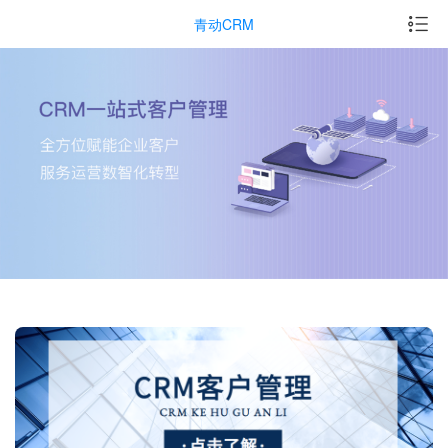
青动CRM