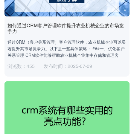
如何通过CRM客户管理软件提升农业机械企业的市场竞
争力
通过CRM（客户关系管理）客户管理软件，农业机械企业可以显
著提升其市场竞争力。以下是一些具体策略： ###一、优化客户
关系管理 CRM软件能够帮助农业机械企业集中存储和管理客
浏览数：455
发布时间：2025-07-09