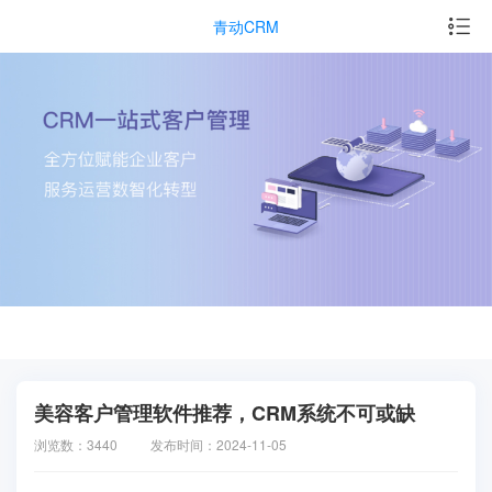
青动CRM
美容客户管理软件推荐，CRM系统不可或缺
浏览数：3440
发布时间：2024-11-05