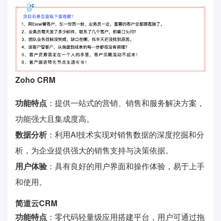
Zoho CRM
功能特点
：提供一站式的营销、销售和服务解决方案，
功能强大且集成度高。
数据分析
：利用AI技术实现对销售数据的深度挖掘和分
析，为企业提供强大的销售支持与决策依据。
用户体验
：具有良好的用户界面和操作体验，易于上手
和使用。
简道云CRM
功能特点
：零代码轻量级应用搭建平台，用户可通过拖