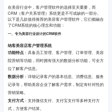
在美容行业中，客户管理软件的选择至关重要，而
CRM（客户关系管理）系统更是不可或缺的一部分。
以下是几款值得推荐的美容客户管理软件，它们都融合
了CRM系统的核心理念和功能：
一、专为美容行业设计的CRM软件
纳客美容店客户管理系统
功能特点
：具备员工管理、客户管理、订单管理、美容
院营销等功能，同时拥有强大的数据分析功能，可全方
位了解客户信息。
数据分析
：详细记录客户的基本信息、消费信息、服务
记录等，帮助美容企业了解客户需求，制定有针对性的
营销策略。
支付方式
：支持微信支付、支付宝支付等多种支付方
式，方便客户结算。