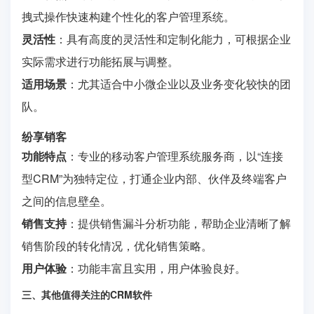
拽式操作快速构建个性化的客户管理系统。
灵活性
：具有高度的灵活性和定制化能力，可根据企业
实际需求进行功能拓展与调整。
适用场景
：尤其适合中小微企业以及业务变化较快的团
队。
纷享销客
功能特点
：专业的移动客户管理系统服务商，以“连接
型CRM”为独特定位，打通企业内部、伙伴及终端客户
之间的信息壁垒。
销售支持
：提供销售漏斗分析功能，帮助企业清晰了解
销售阶段的转化情况，优化销售策略。
用户体验
：功能丰富且实用，用户体验良好。
三、其他值得关注的CRM软件