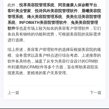
此外，
悦享美容院管理系统
、
阿里健康人体诊断平台
、
客叶美业管家
、
悦诗风吟美容院管理软件
、
晨曦美容院
管理系统
、
烽火美容院管理系统
、
美美生活美容院管理
系统
、
INFOMATH美容院管理软件
、
兔美美容院管理
软件
等也是市场上较为知名的美容客户管理软件，它们
各自具有独特的功能和优势，可根据美容院的实际需求
进行选择。
综上所述，美容客户管理软件的选择应根据美容院的规
模、业务需求以及客户特点进行综合考虑。上述推荐的
软件各具特色，涵盖了从专为美容行业设计的CRM软
件到通用的CRM软件等多个方面，旨在帮助美容院实
现更高效、更精准的客户关系管理。
上一篇
下一篇