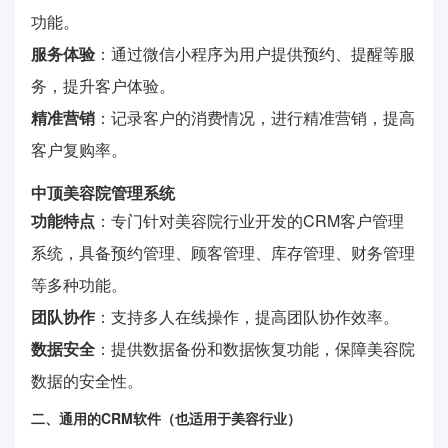
功能。
服务体验
：通过微信小程序为用户提供预约、提醒等服
务，提升客户体验。
精准营销
：记录客户的消费情况，进行精准营销，提高
客户复购率。
中顶美容院管理系统
功能特点
：专门针对美容院行业开发的CRM客户管理
系统，具备预约管理、顾客管理、库存管理、财务管理
等多种功能。
团队协作
：支持多人在线操作，提高团队协作效率。
数据安全
：提供数据备份和数据恢复功能，保障美容院
数据的安全性。
二、通用的CRM软件（也适用于美容行业）