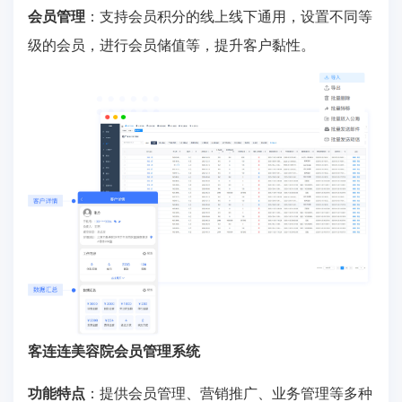
会员管理
：支持会员积分的线上线下通用，设置不同等
级的会员，进行会员储值等，提升客户黏性。
客连连美容院会员管理系统
功能特点
：提供会员管理、营销推广、业务管理等多种