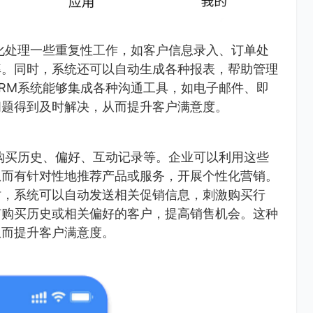
化处理一些重复性工作，如客户信息录入、订单处
率。同时，系统还可以自动生成各种报表，帮助管理
RM系统能够集成各种沟通工具，如电子邮件、即
问题得到及时解决，从而提升客户满意度。
购买历史、偏好、互动记录等。企业可以利用这些
从而有针对性地推荐产品或服务，开展个性化营销。
时，系统可以自动发送相关促销信息，刺激购买行
有购买历史或相关偏好的客户，提高销售机会。这种
从而提升客户满意度。