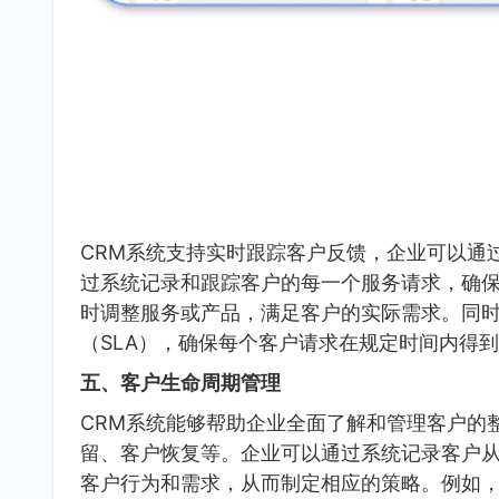
CRM系统支持实时跟踪客户反馈，企业可以通
过系统记录和跟踪客户的每一个服务请求，确
时调整服务或产品，满足客户的实际需求。同时
（SLA），确保每个客户请求在规定时间内得
五、客户生命周期管理
CRM系统能够帮助企业全面了解和管理客户的
留、客户恢复等。企业可以通过系统记录客户
客户行为和需求，从而制定相应的策略。例如，