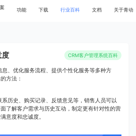
案
功能
下载
行业百科
文档
关于青动
意度
CRM客户管理系统百科
信息、优化服务流程、提供个性化服务等多种方
体的方法：
联系历史、购买记录、反馈意见等，销售人员可以
全面了解客户需求与历史互动，制定更有针对性的营
户满意度和忠诚度。