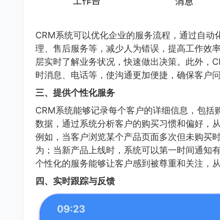
CRM系统可以优化企业的服务流程，通过自动
理、售后服务等，减少人为错误，提高工作效
层实时了解业务状况，快速做出决策。此外，C
时消息、电话等，使沟通更加便捷，确保客户
三、提供个性化服务
CRM系统能够记录每个客户的详细信息，包括
数据，通过系统分析客户的购买习惯和偏好，
例如，当客户浏览某个产品页面多次但未购买
为；当新产品上线时，系统可以第一时间通知
个性化的服务能够让客户感到被尊重和关注，
四、实时跟踪与反馈