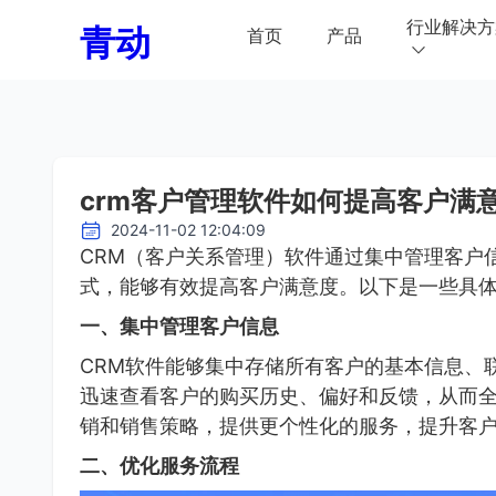
行业解决方
青动
首页
产品
crm客户管理软件如何提高客户满
2024-11-02 12:04:09
CRM（客户关系管理）软件通过集中管理客户
式，能够有效提高客户满意度。以下是一些具
一、集中管理客户信息
CRM软件能够集中存储所有客户的基本信息、
迅速查看客户的购买历史、偏好和反馈，从而
销和销售策略，提供更个性化的服务，提升客
二、优化服务流程