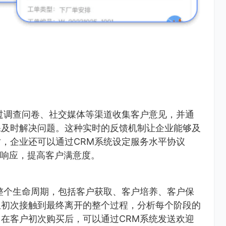
过调查问卷、社交媒体等渠道收集客户意见，并通
保及时解决问题。这种实时的反馈机制让企业能够及
，企业还可以通过CRM系统设定服务水平协议
到响应，提高客户满意度。
整个生命周期，包括客户获取、客户培养、客户保
从初次接触到最终离开的整个过程，分析每个阶段的
在客户初次购买后，可以通过CRM系统发送欢迎