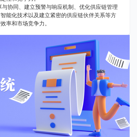
享与协同、建立预警与响应机制、优化供应链管理
与智能化技术以及建立紧密的供应链伙伴关系等方
营效率和市场竞争力。