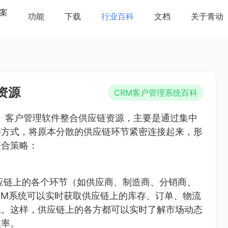
案
功能
下载
行业百科
文档
关于青动
资源
CRM客户管理系统百科
nagement）客户管理软件整合供应链资源，主要是通过集中
等方式，将原本分散的供应链环节紧密连接起来，形
整合策略：
应链上的各个环节（如供应商、制造商、分销商、
CRM系统可以实时获取供应链上的库存、订单、物流
上。这样，供应链上的各方都可以实时了解市场动态
效率。