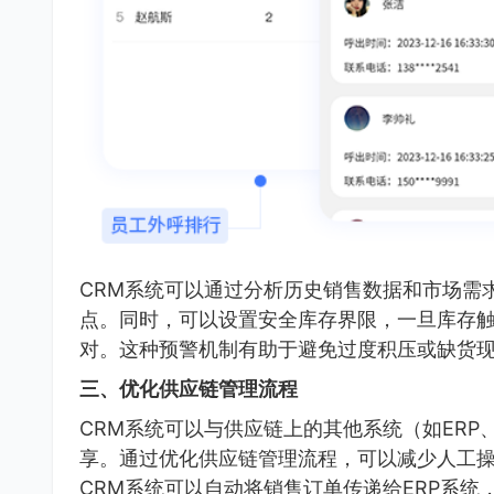
CRM系统可以通过分析历史销售数据和市场需
点。同时，可以设置安全库存界限，一旦库存
对。这种预警机制有助于避免过度积压或缺货
三、优化供应链管理流程
CRM系统可以与供应链上的其他系统（如ERP
享。通过优化供应链管理流程，可以减少人工
CRM系统可以自动将销售订单传递给ERP系统