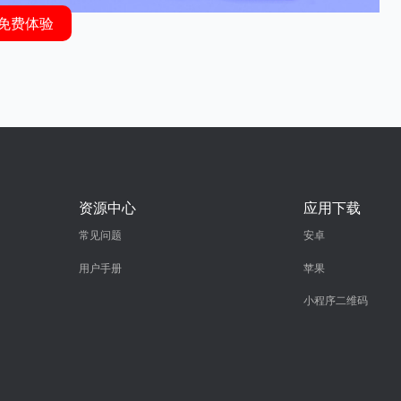
免费体验
资源中心
应用下载
常见问题
安卓
用户手册
苹果
小程序二维码