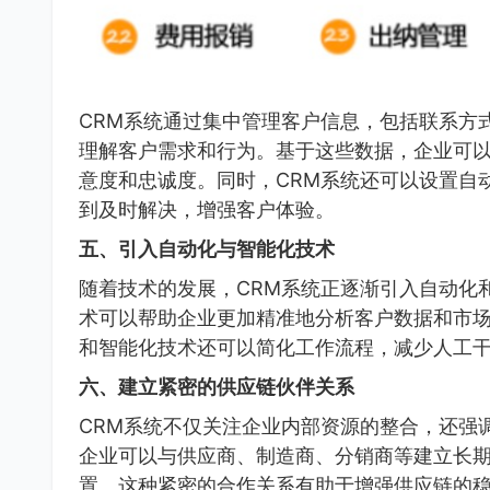
CRM系统通过集中管理客户信息，包括联系方
理解客户需求和行为。基于这些数据，企业可
意度和忠诚度。同时，CRM系统还可以设置自
到及时解决，增强客户体验。
五、引入自动化与智能化技术
随着技术的发展，CRM系统正逐渐引入自动化
术可以帮助企业更加精准地分析客户数据和市
和智能化技术还可以简化工作流程，减少人工
六、建立紧密的供应链伙伴关系
CRM系统不仅关注企业内部资源的整合，还强
企业可以与供应商、制造商、分销商等建立长
置。这种紧密的合作关系有助于增强供应链的