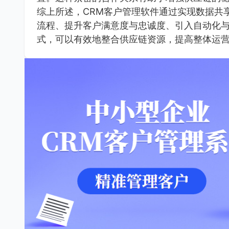
综上所述，CRM客户管理软件通过实现数据共
流程、提升客户满意度与忠诚度、引入自动化
式，可以有效地整合供应链资源，提高整体运