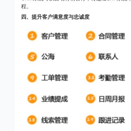
程。
四、提升客户满意度与忠诚度