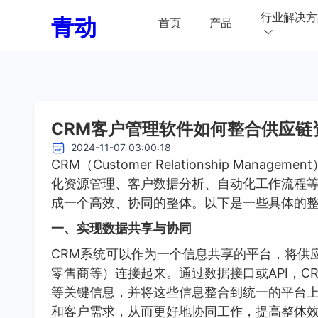
行业解决方
青动
首页
产品
CRM客户管理软件如何整合供应链
2024-11-07 03:00:18
CRM（Customer Relationship Ma
化资源管理、客户数据分析、自动化工作流程
成一个高效、协同的整体。以下是一些具体的
一、实现数据共享与协同
CRM系统可以作为一个信息共享的平台，将供
零售商等）连接起来。通过数据接口或API，
等关键信息，并将这些信息整合到统一的平台
和客户需求，从而更好地协同工作，提高整体