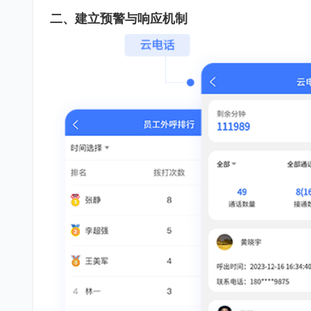
二、建立预警与响应机制