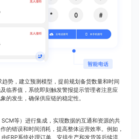
求趋势，建立预测模型，提前规划备货数量和时间
触及临界值，系统即刻触发警报提示管理者注意应
现象的发生，确保供应链的稳定性。
、SCM等）进行集成，实现数据的互通和资源的共
操作的错误和时间消耗，提高整体运营效率。例如，
，由ERP系统处理订单、安排生产和发货等后续流