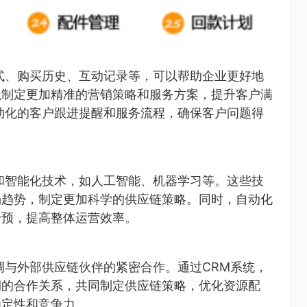
式、购买历史、互动记录等，可以帮助企业更好地
以制定更加精准的营销策略和服务方案，提升客户满
动化的客户跟进提醒和服务流程，确保客户问题得
和智能化技术，如人工智能、机器学习等。这些技
场趋势，制定更加科学的供应链策略。同时，自动化
干预，提高整体运营效率。
调与外部供应链伙伴的紧密合作。通过CRM系统，
期的合作关系，共同制定供应链策略，优化资源配
稳定性和竞争力。