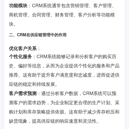
功能模块
：CRM系统通常包含营销管理、客户管理、
商机管理、合同管理、财务管理、客户分析等功能模
块。
二、CRM在供应链管理中的作用
优化客户关系
：
个性化服务
：CRM系统能够记录和分析客户的购买历
史、偏好等信息，从而为企业提供个性化的服务和产品
推荐。这有助于提升客户满意度和忠诚度，进而促进供
应链的稳定和持续发展。
客户需求预测
：通过分析客户数据，CRM系统可以预
测客户的需求趋势，为企业制定更合理的生产计划、采
购计划和库存策略提供依据。这有助于减少库存积压和
缺货现象，提高供应链的响应速度和灵活性。