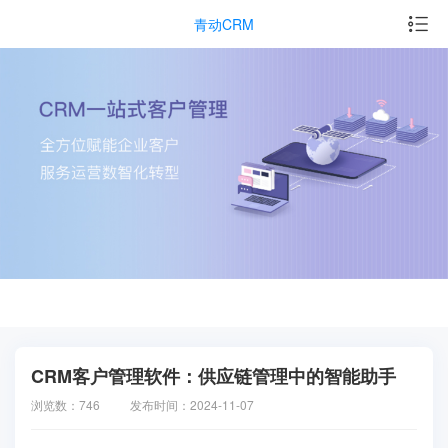
青动CRM
CRM客户管理软件：供应链管理中的智能助手
浏览数：746
发布时间：2024-11-07