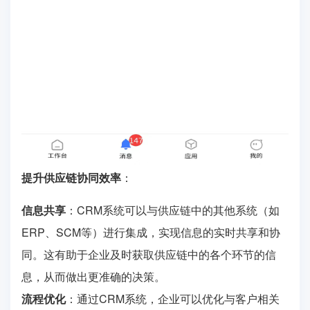
提升供应链协同效率
：
信息共享
：CRM系统可以与供应链中的其他系统（如
ERP、SCM等）进行集成，实现信息的实时共享和协
同。这有助于企业及时获取供应链中的各个环节的信
息，从而做出更准确的决策。
流程优化
：通过CRM系统，企业可以优化与客户相关