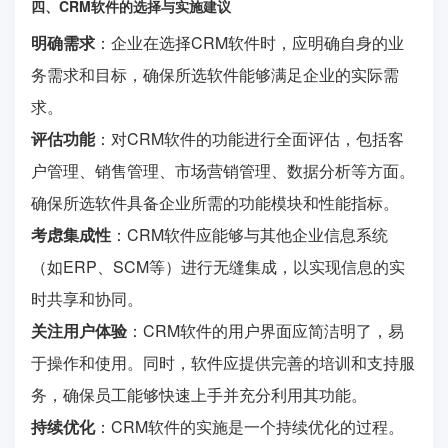
四、CRM软件的选择与实施建议
明确需求
：企业在选择CRM软件时，应明确自身的业
务需求和目标，确保所选软件能够满足企业的实际需
求。
评估功能
：对CRM软件的功能进行全面评估，包括客
户管理、销售管理、市场营销管理、数据分析等方面。
确保所选软件具备企业所需的功能模块和性能指标。
考虑集成性
：CRM软件应能够与其他企业信息系统
（如ERP、SCM等）进行无缝集成，以实现信息的实
时共享和协同。
关注用户体验
：CRM软件的用户界面应简洁明了，易
于操作和使用。同时，软件应提供完善的培训和支持服
务，确保员工能够快速上手并充分利用其功能。
持续优化
：CRM软件的实施是一个持续优化的过程。