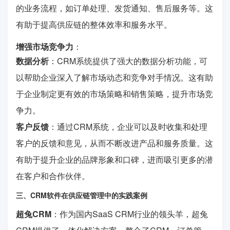
的业务流程，如订单处理、发货通知、售后服务等。这
有助于提高供应链的整体效率和服务水平。
增强市场竞争力
：
数据分析
：CRM系统提供了强大的数据分析功能，可
以帮助企业深入了解市场动态和竞争对手情况。这有助
于企业制定更有效的市场策略和销售策略，提升市场竞
争力。
客户反馈
：通过CRM系统，企业可以及时收集和处理
客户的反馈和意见，从而不断改进产品和服务质量。这
有助于提升企业的品牌形象和口碑，进而吸引更多的潜
在客户和合作伙伴。
三、CRM软件在供应链管理中的实践案例
超兔CRM
：作为国内SaaS CRM行业的领头羊，超兔