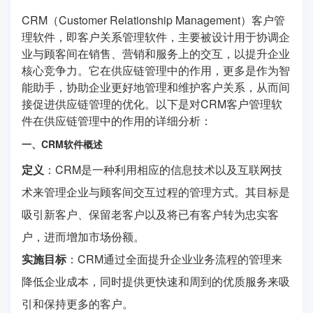
CRM（Customer Relationship Management）客户管
理软件，即客户关系管理软件，主要被设计用于协调企
业与顾客间在销售、营销和服务上的交互，以提升企业
核心竞争力。它在供应链管理中的作用，更多是作为智
能助手，协助企业更好地管理和维护客户关系，从而间
接促进供应链管理的优化。以下是对CRM客户管理软
件在供应链管理中的作用的详细分析：
一、CRM软件概述
定义
：CRM是一种利用相应的信息技术以及互联网技
术来管理企业与顾客间交互过程的管理方式。其目标是
吸引新客户、保留老客户以及将已有客户转为忠实客
户，进而增加市场份额。
实施目标
：CRM通过全面提升企业业务流程的管理来
降低企业成本，同时提供更快速和周到的优质服务来吸
引和保持更多的客户。