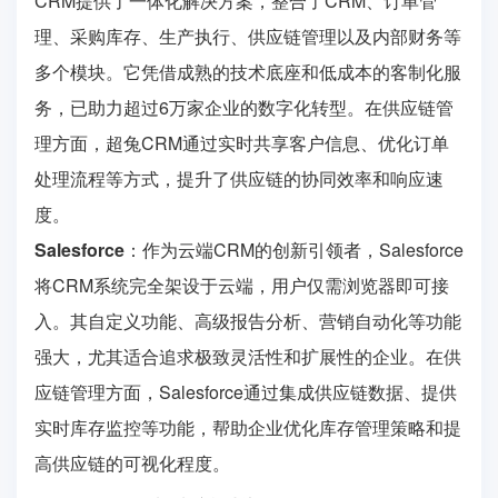
CRM提供了一体化解决方案，整合了CRM、订单管
理、采购库存、生产执行、供应链管理以及内部财务等
多个模块。它凭借成熟的技术底座和低成本的客制化服
务，已助力超过6万家企业的数字化转型。在供应链管
理方面，超兔CRM通过实时共享客户信息、优化订单
处理流程等方式，提升了供应链的协同效率和响应速
度。
Salesforce
：作为云端CRM的创新引领者，Salesforce
将CRM系统完全架设于云端，用户仅需浏览器即可接
入。其自定义功能、高级报告分析、营销自动化等功能
强大，尤其适合追求极致灵活性和扩展性的企业。在供
应链管理方面，Salesforce通过集成供应链数据、提供
实时库存监控等功能，帮助企业优化库存管理策略和提
高供应链的可视化程度。