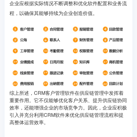
企业应根据实际情况不断调整和优化软件配置和业务流
程，以确保其能够持续为企业创造价值。
综上所述，CRM客户管理软件在供应链管理中发挥着
重要作用。它不仅能够优化客户关系、提升供应链协同
效率，还能增强企业的市场竞争力。因此，企业应积极
引入并充分利用CRM软件来优化供应链管理流程和提
高整体运营效率。