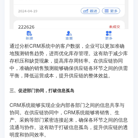
通过分析CRM系统中的客户数据，企业可以更加准确
地预测销售趋势，进而优化库存管理。这有助于减少库
存积压和缺货现象，提高库存周转率。在供应链协同
中，准确的销售预测能够确保供应链各环节之间的供需
平衡，降低运营成本，提升供应链的整体效益。
三、促进部门协同，打破信息孤岛
CRM系统能够实现企业内部各部门之间的信息共享与
协同。在供应链协同中，CRM系统能够将销售、生
产、采购等部门紧密连接起来，确保各环节之间的信息
流通与协作。这有助于打破信息孤岛，提升供应链的透
明度和协同效率。