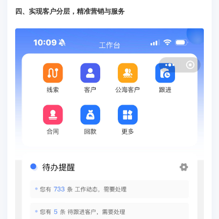
四、实现客户分层，精准营销与服务