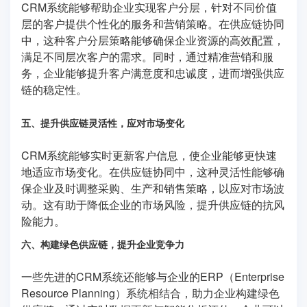
CRM系统能够帮助企业实现客户分层，针对不同价值
层的客户提供个性化的服务和营销策略。在供应链协同
中，这种客户分层策略能够确保企业资源的高效配置，
满足不同层次客户的需求。同时，通过精准营销和服
务，企业能够提升客户满意度和忠诚度，进而增强供应
链的稳定性。
五、提升供应链灵活性，应对市场变化
CRM系统能够实时更新客户信息，使企业能够更快速
地适应市场变化。在供应链协同中，这种灵活性能够确
保企业及时调整采购、生产和销售策略，以应对市场波
动。这有助于降低企业的市场风险，提升供应链的抗风
险能力。
六、构建绿色供应链，提升企业竞争力
一些先进的CRM系统还能够与企业的ERP（Enterprise
Resource Planning）系统相结合，助力企业构建绿色