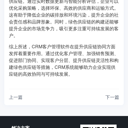
供应链。通过实时数据更新与智能分析评估，企业可以
优化采购策略，选择环保、高效的供应商和运输方式。
这有助于降低企业的碳排放和环境污染，提升企业的社
会责任感和品牌形象。同时，绿色供应链的构建还能够
提升企业的市场竞争力，吸引更多注重可持续发展的客
户。
综上所述，CRM客户管理软件在提升供应链协同方面
发挥着重要作用。通过优化客户管理、加强销售预测、
促进部门协同、实现客户分层、提升供应链灵活性和构
建绿色供应链等措施，CRM系统能够助力企业实现供
应链的高效协同与可持续发展。
上一篇
下一篇
解决方案