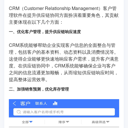
CRM（Customer Relationship Management）客户管
理软件在提升供应链协同方面扮演着重要角色，其贡献
主要体现在以下几个方面：
一、优化客户管理，提升供应链响应速度
CRM系统能够帮助企业实现客户信息的全面整合与管
理，包括客户的基本资料、动态资料以及消费情况等。
这使得企业能够更快速地响应客户需求，提升客户满意
度。在供应链协同中，CRM系统能够确保企业与客户
之间的信息流通更加顺畅，从而缩短供应链响应时间，
提高整体运营效率。
二、加强销售预测，优化库存管理