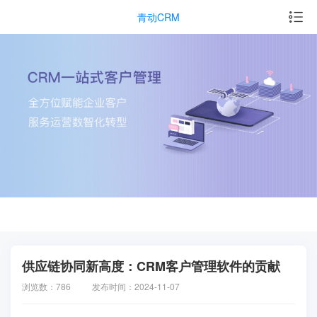
青动CRM
供应链协同新高度：CRM客户管理软件的贡献
浏览数：786
发布时间：2024-11-07