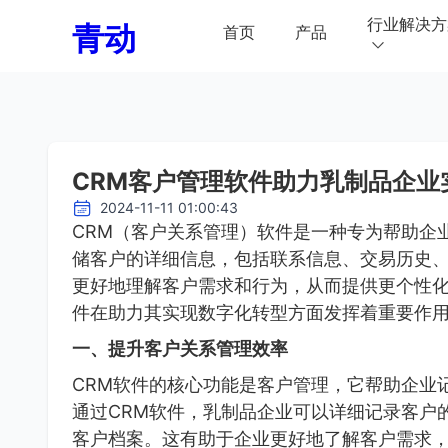
行业解决方
青动
首页
产品
CRM客户管理软件助力乳制品企业
2024-11-11 01:00:43
CRM（客户关系管理）软件是一种专为帮助企
储客户的详细信息，包括联系信息、交易历史
更好地理解客户需求和行为，从而提供更个性化
件在助力其实现数字化转型方面发挥着重要作
一、提升客户关系管理效率
CRM软件的核心功能是客户管理，它帮助企业
通过CRM软件，乳制品企业可以详细记录客户
客户档案。这有助于企业更好地了解客户需求