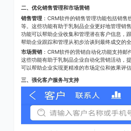
二、优化销售管理和市场营销
销售管理
：CRM软件的销售管理功能包括销售
等。这些功能有助于乳制品企业更好地管理销
功能可以帮助企业收集和管理潜在客户信息，
帮助企业跟踪和管理从初步洽谈到最终成交的
市场营销
：CRM软件的营销自动化功能支持邮
这些功能有助于乳制品企业自动化营销活动，提
可以帮助企业实现更精准的市场定位和效果评
三、强化客户服务与支持