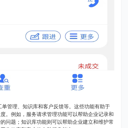
工单管理、知识库和客户反馈等。这些功能有助于
意度。例如，服务请求管理功能可以帮助企业记录和
户的问题；知识库功能则可以帮助企业建立和维护常