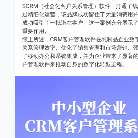
SCRM（社会化客户关系管理）软件，打通了
过精细化运营，该品牌成功留住了大量消费用
成功吸引了一批潜在客户。这一案例充分展示了
重要作用。
综上所述，CRM客户管理软件在乳制品企业数
关系管理效率、优化了销售管理和市场营销、
了移动办公和系统集成，并为企业带来了显著的
户管理软件来推动自身的数字化转型进程。