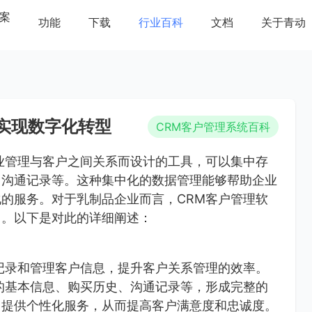
案
功能
下载
行业百科
文档
关于青动
实现数字化转型
CRM客户管理系统百科
业管理与客户之间关系而设计的工具，可以集中存
、沟通记录等。这种集中化的数据管理能够帮助企业
的服务。对于乳制品企业而言，CRM客户管理软
用。以下是对此的详细阐述：
记录和管理客户信息，提升客户关系管理的效率。
的基本信息、购买历史、沟通记录等，形成完整的
，提供个性化服务，从而提高客户满意度和忠诚度。