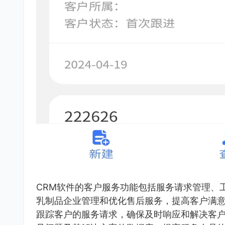
CRM软件的客户服务功能包括服务请求管理、
乳制品企业管理和优化售后服务，提高客户满
跟踪客户的服务请求，确保及时响应和解决客