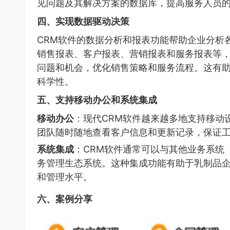
见问题及其解决方案的数据库，提高服务人员
四、实现数据驱动决策
CRM软件的数据分析和报表功能帮助企业分析
销售报表、客户报表、营销报表和服务报表等
问题和机会，优化销售策略和服务流程。这有
科学性。
五、支持移动办公和系统集成
移动办公
：现代CRM软件越来越多地支持移动
团队随时随地查看客户信息和更新记录，保证
系统集成
：CRM软件通常可以与其他业务系统
务管理生态系统。这种集成功能有助于乳制品
和管理水平。
六、案例分享