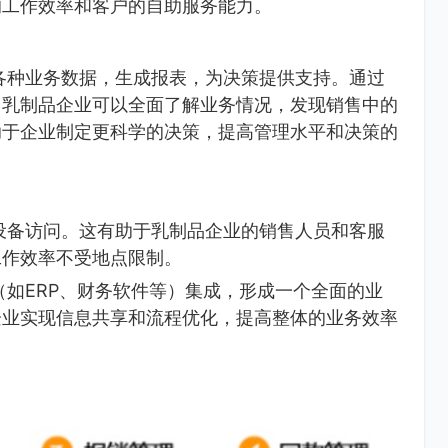
的工作效率和客户的自助服务能力。
各种业务数据，生成报表，为决策提供支持。通过
，乳制品企业可以全面了解业务情况，发现销售中的
助于企业制定更科学的决策，提高管理水平和决策的
设备访问。这有助于乳制品企业的销售人员和客服
工作效率不受地点限制。
（如ERP、财务软件等）集成，形成一个全面的业
企业实现信息共享和流程优化，提高整体的业务效率