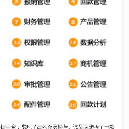
数据中台，实现了高效会员经营。该品牌选择了一款