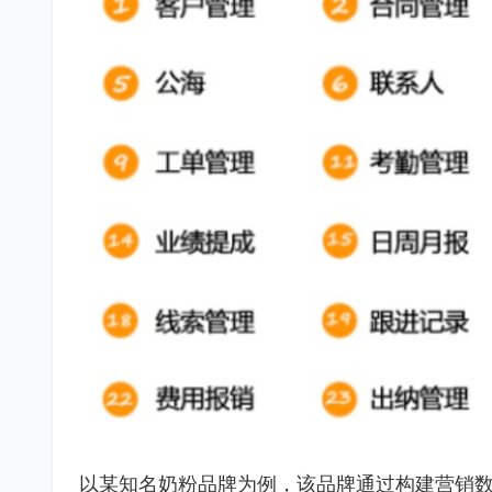
以某知名奶粉品牌为例，该品牌通过构建营销