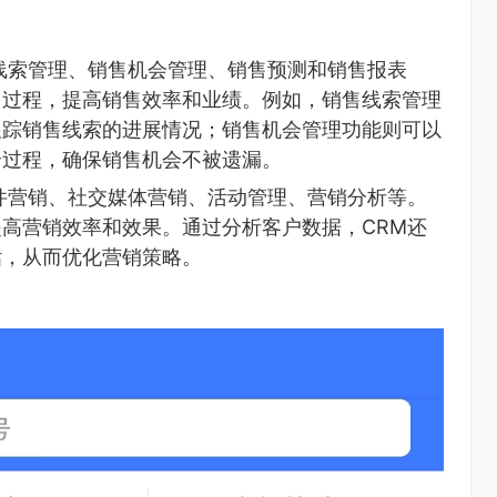
线索管理、销售机会管理、销售预测和销售报表
售过程，提高销售效率和业绩。例如，销售线索管理
跟踪销售线索的进展情况；销售机会管理功能则可以
全过程，确保销售机会不被遗漏。
件营销、社交媒体营销、活动管理、营销分析等。
高营销效率和效果。通过分析客户数据，CRM还
估，从而优化营销策略。