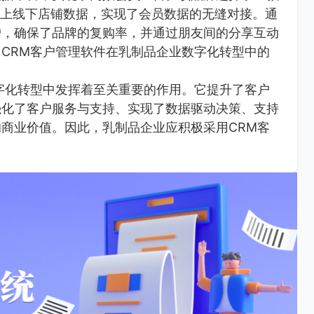
线上线下店铺数据，实现了会员数据的无缝对接。通
户，确保了品牌的复购率，并通过朋友间的分享互动
CRM客户管理软件在乳制品企业数字化转型中的
字化转型中发挥着至关重要的作用。它提升了客户
强化了客户服务与支持、实现了数据驱动决策、支持
商业价值。因此，乳制品企业应积极采用CRM客