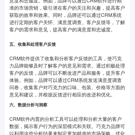
意度和忠诚度。例如，品牌可以通过CRM软件进行精
准的市场营销，吸引潜在客户的关注和兴趣，提高客户
获取的效率和效果。同时，品牌还可以通过CRM系统
进行定期的客户关怀、满意度调查、客户反馈等，了解
客户的需求和意见，提高客户的满意度和忠诚度。
五、收集和处理客户反馈
CRM软件提供了收集和分析客户反馈的工具，使巧克
力品牌能够及时了解客户的意见和需求。通过积极处理
客户的反馈，品牌可以不断改进产品和服务，提升客户
体验。例如，品牌可以通过CRM系统发送满意度调查
问卷，收集客户对巧克力的口味、包装、价格等方面的
意见和建议，并根据反馈进行相应的改进和优化。
六、数据分析与洞察
CRM软件内置的分析工具可以处理和分析大量的客户
数据，揭示客户行为的深层模式和关联。巧克力品牌可
以利用这些分析结果来制定更加精准的市场策略，优化