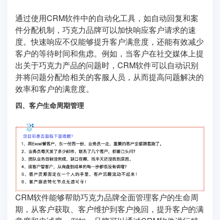
通过使用CRM软件中的自动化工具，如自动回复和案
件分配机制，巧克力品牌可以加快响应客户请求的速
度。快速响应不仅能够提升客户满意度，还能有效减少
客户的等待时间和焦虑。例如，当客户在社交媒体上提
出关于巧克力产品的问题时，CRM软件可以自动识别
并将问题分配给相关的客服人员，从而提高问题解决的
效率和客户的满意度。
四、客户生命周期管理
CRM软件能够帮助巧克力品牌全面管理客户的生命周
期，从客户获取、客户维护到客户挽回，提升客户的满