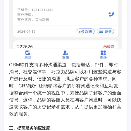
CRM软件支持多种沟通渠道，包括电话、邮件、即时
消息、社交媒体等，巧克力品牌可以利用这些渠道与客
户进行及时、便捷的沟通，满足客户的各种需求。同
时，CRM软件还能够将客户的所有沟通记录和互动数
据整合到一个统一的视图中，方便品牌了解客户的全面
信息。这样，品牌的客服人员在与客户沟通时，可以快
速获取客户的历史记录和需求，从而提供更加准确和高
效的服务。
三、提高服务响应速度