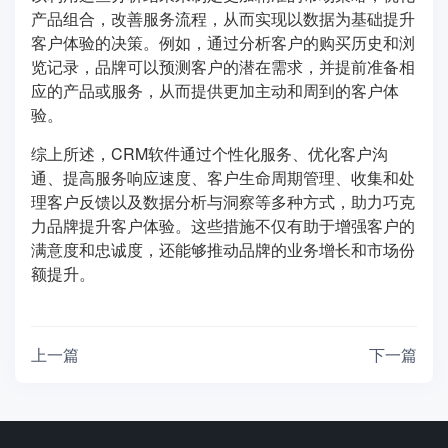
产品组合，改善服务流程，从而实现以数据为基础提升
客户体验的决策。例如，通过分析客户的购买历史和浏
览记录，品牌可以预测客户的潜在需求，并提前准备相
应的产品或服务，从而提供更加主动和周到的客户体
验。
综上所述，CRM软件通过个性化服务、优化客户沟
通、提高服务响应速度、客户生命周期管理、收集和处
理客户反馈以及数据分析与洞察等多种方式，助力巧克
力品牌提升客户体验。这些措施不仅有助于增强客户的
满意度和忠诚度，还能够推动品牌的业务增长和市场份
额提升。
上一篇
下一篇