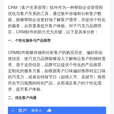
CRM（客户关系管理）软件作为一种帮助企业管理和
优化与客户关系的工具，通过集中存储和分析客户数
据，能够帮助企业更好地了解客户需求，并提供个性化
的服务，从而显著提升客户体验。对于巧克力品牌而
言，CRM软件的助力尤为关键，以下是具体分析：
一、个性化服务与产品推荐
CRM软件能够存储和分析客户的购买历史、偏好和反
馈信息，使巧克力品牌能够深入了解每位客户的独特需
求。基于这些信息，品牌可以提供个性化的产品推荐、
定制化的服务方案，如根据客户口味偏好推荐特定口味
的巧克力，或者在特殊节日（如情人节、圣诞节）推荐
符合节日氛围的特别产品，从而满足客户的个性化需
求，提升客户体验。
二、优化客户沟通