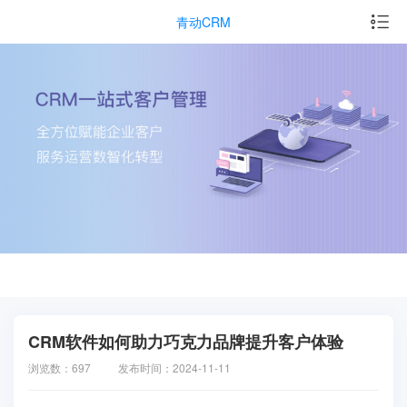
青动CRM
CRM软件如何助力巧克力品牌提升客户体验
浏览数：697
发布时间：2024-11-11