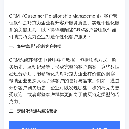
CRM（Customer Relationship Management）客户管
理软件是巧克力企业提升客户服务质量、实现个性化服
务的关键工具。以下将详细阐述CRM客户管理软件如
何助力巧克力企业打造个性化客户服务：
一、集中管理与分析客户数据
CRM系统能够集中管理客户数据，包括联系方式、购
买历史、互动记录等，形成完整的客户档案。这些数据
经过分析后，能够转化为对巧克力企业有价值的洞察，
帮助企业更深入地了解客户的喜好与需求。例如，通过
分析客户购买历史，企业可以发现哪些口味的巧克力更
受欢迎，或者哪些客户群体更倾向于购买特定类型的巧
克力。
二、定制化沟通与精准营销