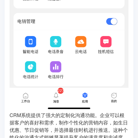
CRM系统提供了强大的定制化沟通功能。企业可以根
据客户的喜好和需求，制作个性化的营销内容，如生日
优惠、节日促销等，并选择最佳时机进行推送。这种个
性化的沟通方式能够显著提升客户的满意度和忠诚度。