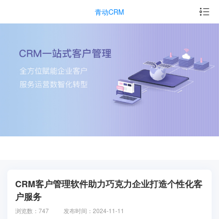
青动CRM
CRM客户管理软件助力巧克力企业打造个性化客
户服务
浏览数：747
发布时间：2024-11-11