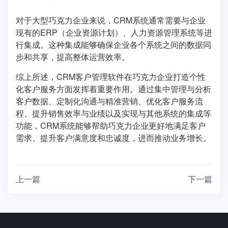
对于大型巧克力企业来说，CRM系统通常需要与企业
现有的ERP（企业资源计划）、人力资源管理系统等进
行集成。这种集成能够确保企业各个系统之间的数据同
步和共享，提高整体运营效率。
综上所述，CRM客户管理软件在巧克力企业打造个性
化客户服务方面发挥着重要作用。通过集中管理与分析
客户数据、定制化沟通与精准营销、优化客户服务流
程、提升销售效率与业绩以及实现与其他系统的集成等
功能，CRM系统能够帮助巧克力企业更好地满足客户
需求、提升客户满意度和忠诚度，进而推动业务增长。
上一篇
下一篇