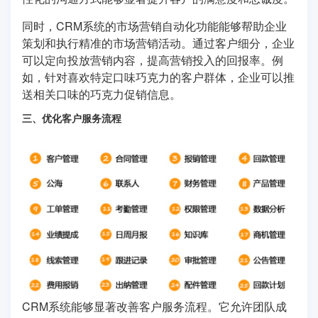
同时，CRM系统的市场营销自动化功能能够帮助企业
策划和执行精准的市场营销活动。通过客户细分，企业
可以定向投放营销内容，提高营销投入的回报率。例
如，针对喜欢特定口味巧克力的客户群体，企业可以推
送相关口味的巧克力促销信息。
三、优化客户服务流程
CRM系统能够显著改善客户服务流程。它允许团队成