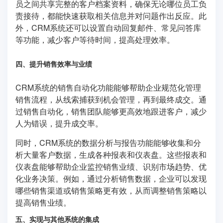
员之间共享完整的客户档案资料，确保无论哪位员工负
责接待，都能快速获取相关信息并对问题作出反应。此
外，CRM系统还可以设置自动回复邮件、常见问答库
等功能，减少客户等待时间，提高处理效率。
四、提升销售效率与业绩
CRM系统的销售自动化功能能够帮助企业规范化管理
销售流程，从线索捕获到机会管理，再到最终成交。通
过销售自动化，销售团队能够更高效地跟进客户，减少
人为错误，提升成交率。
同时，CRM系统的数据分析与报告功能能够收集和分
析大量客户数据，生成各种报表和仪表盘。这些报表和
仪表盘能够帮助企业监控销售业绩、识别市场趋势、优
化业务决策。例如，通过分析销售数据，企业可以发现
哪些销售渠道或销售策略更有效，从而调整销售策略以
提高销售业绩。
五、实现与其他系统的集成