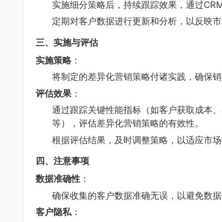
实施细分策略后，持续跟踪效果，通过CR
定期对客户数据进行更新和分析，以反映市
三、实施与评估
实施策略
：
将制定的差异化营销策略付诸实践，确保销
评估效果
：
通过跟踪关键性能指标（如客户获取成本、
等），评估差异化营销策略的有效性。
根据评估结果，及时调整策略，以适应市场
四、注意事项
数据准确性
：
确保收集的客户数据准确无误，以避免数据
客户隐私
：