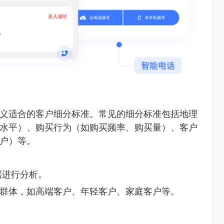
义适合的客户细分标准。常见的细分标准包括地理
水平）、购买行为（如购买频率、购买量）、客户
户）等。
据进行分析。
群体，如高端客户、年轻客户、家庭客户等。