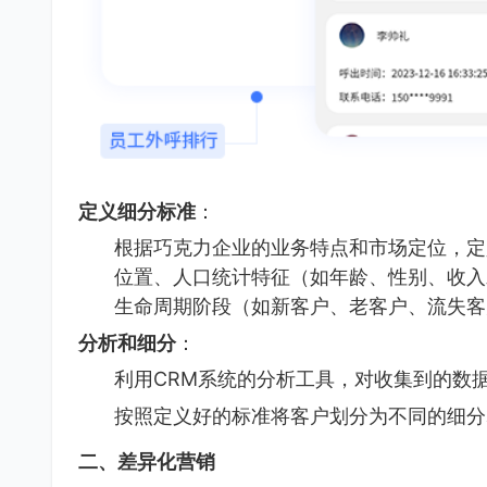
定义细分标准
：
根据巧克力企业的业务特点和市场定位，定
位置、人口统计特征（如年龄、性别、收入
生命周期阶段（如新客户、老客户、流失客
分析和细分
：
利用CRM系统的分析工具，对收集到的数
按照定义好的标准将客户划分为不同的细分
二、差异化营销