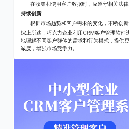
在收集和使用客户数据时，应遵守相关法律
持续创新
：
根据市场趋势和客户需求的变化，不断创新
综上所述，巧克力企业利用CRM客户管理软件
地理解不同客户群体的需求和行为模式，提供
诚度，增强市场竞争力。