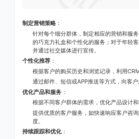
制定营销策略
：
针对每个细分群体，制定相应的营销和服务
的巧克力礼盒和个性化的服务；对于年轻客
并通过社交媒体进行宣传。
个性化推荐
：
根据客户的购买历史和浏览记录，利用CR
通过邮件、短信或APP推送等方式，向客
优化产品和服务
：
根据不同客户群体的需求，优化产品设计和
提供优质的客户服务，如快速响应客户咨询
度。
持续跟踪和优化
：