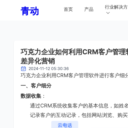
行业解决方
青动
首页
产品
巧克力企业如何利用CRM客户管理
差异化营销
2024-11-12 05:30:36
巧克力企业利用CRM客户管理软件进行客户细
一、客户细分
数据收集
：
通过CRM系统收集客户的基本信息，如姓
记录客户的互动记录，包括网站浏览、购买