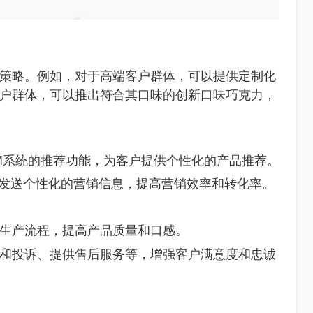
策略。例如，对于高端客户群体，可以提供定制化
户群体，可以推出符合其口味的创新口味巧克力，
M系统的推荐功能，为客户提供个性化的产品推荐。
户发送个性化的营销信息，提高营销效率和转化率。
生产流程，提高产品质量和口感。
和投诉、提供售后服务等，增强客户满意度和忠诚