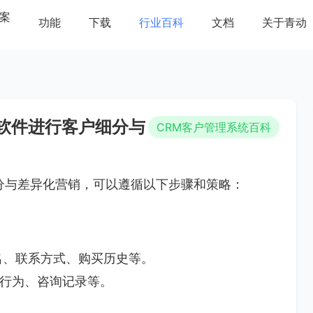
案
功能
下载
行业百科
文档
关于青动
软件进行客户细分与
CRM客户管理系统百科
分与差异化营销，可以遵循以下步骤和策略：
名、联系方式、购买历史等。
行为、咨询记录等。