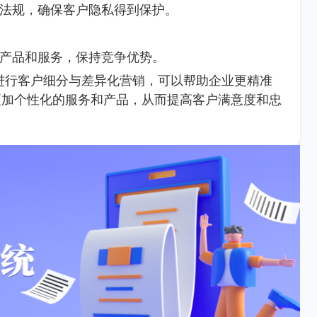
法规，确保客户隐私得到保护。
产品和服务，保持竞争优势。
进行客户细分与差异化营销，可以帮助企业更精准
更加个性化的服务和产品，从而提高客户满意度和忠