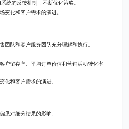
M系统的反馈机制，不断优化策略。
场变化和客户需求的演进。
售团队和客户服务团队充分理解和执行。
客户留存率、平均订单价值和营销活动转化率
变化和客户需求的演进。
偏见对细分结果的影响。